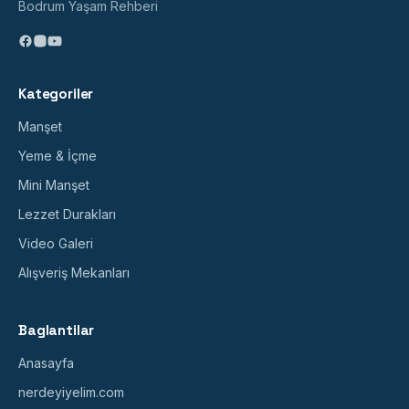
Bodrum Yaşam Rehberi
Kategoriler
Manşet
Yeme & İçme
Mini Manşet
Lezzet Durakları
Video Galeri
Alışveriş Mekanları
Baglantilar
Anasayfa
nerdeyiyelim.com