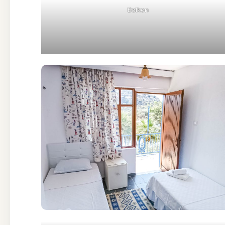
Balkon