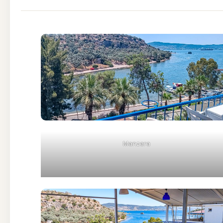
Manzara