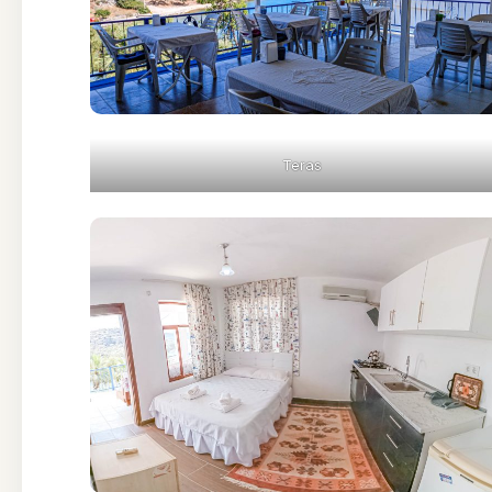
Teras