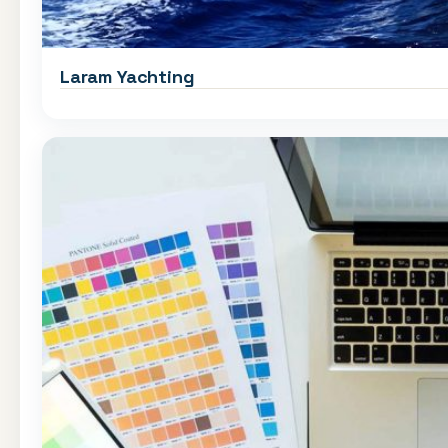
Laram Yachting