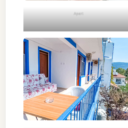
Apart