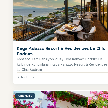
Kaya Palazzo Resort & Residences Le Chic
Bodrum
Konsept: Tam Pansiyon Plus / Oda Kahvaltı Bodrum’un
kalbinde konumlanan Kaya Palazzo Resort & Residences
Le Chic Bodrum,…
·
2 dk okuma
Konaklama