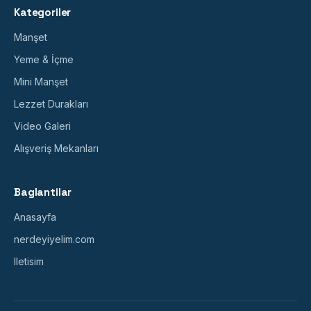
Kategoriler
Manşet
Yeme & İçme
Mini Manşet
Lezzet Durakları
Video Galeri
Alışveriş Mekanları
Baglantilar
Anasayfa
nerdeyiyelim.com
Iletisim